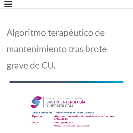
Algoritmo terapéutico de
mantenimiento tras brote
grave de CU.