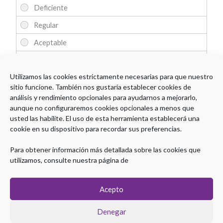
Utilizamos las cookies estrictamente necesarias para que nuestro
sitio funcione. También nos gustaría establecer cookies de
análisis y rendimiento opcionales para ayudarnos a mejorarlo,
aunque no configuraremos cookies opcionales a menos que
Comentarios
usted las habilite. El uso de esta herramienta establecerá una
cookie en su dispositivo para recordar sus preferencias.
Para obtener información más detallada sobre las cookies que
utilizamos, consulte nuestra página de
Acepto
Denegar