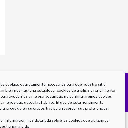
 las cookies estrictamente necesarias para que nuestro sitio
También nos gustaría establecer cookies de análisis y rendimiento
 para ayudarnos a mejorarlo, aunque no configuraremos cookies
 a menos que usted las habilite. El uso de esta herramienta
á una cookie en su dispositivo para recordar sus preferencias.
er información más detallada sobre las cookies que utilizamos,
uestra página de