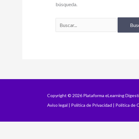
búsqueda.
Copyright © 2026 Plataforma eLearning Digest
Aviso legal
|
Política de Privacidad
|
Política de 