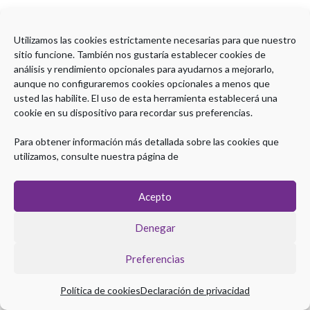
Utilizamos las cookies estrictamente necesarias para que nuestro
sitio funcione. También nos gustaría establecer cookies de
análisis y rendimiento opcionales para ayudarnos a mejorarlo,
aunque no configuraremos cookies opcionales a menos que
usted las habilite. El uso de esta herramienta establecerá una
cookie en su dispositivo para recordar sus preferencias.
Para obtener información más detallada sobre las cookies que
utilizamos, consulte nuestra página de
Acepto
Denegar
Preferencias
Política de cookies
Declaración de privacidad