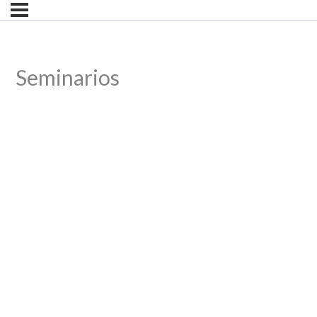
Seminarios