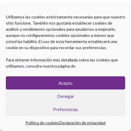
Utilizamos las cookies estrictamente necesarias para que nuestro
sitio funcione. También nos gustaría establecer cookies de
análisis y rendimiento opcionales para ayudarnos a mejorarlo,
aunque no configuraremos cookies opcionales a menos que
usted las habilite. El uso de esta herramienta establecerá una
cookie en su dispositivo para recordar sus preferencias.
Para obtener información más detallada sobre las cookies que
utilizamos, consulte nuestra página de
Acepto
Denegar
Preferencias
Política de cookies
Declaración de privacidad