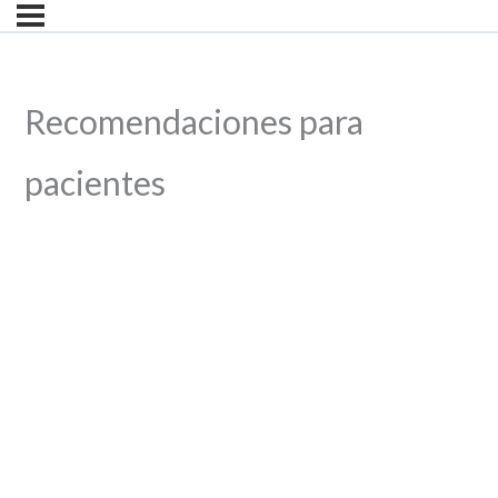
Recomendaciones para
pacientes