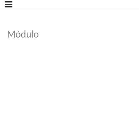
Módulo