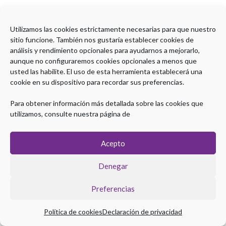
Utilizamos las cookies estrictamente necesarias para que nuestro
sitio funcione. También nos gustaría establecer cookies de
análisis y rendimiento opcionales para ayudarnos a mejorarlo,
aunque no configuraremos cookies opcionales a menos que
usted las habilite. El uso de esta herramienta establecerá una
cookie en su dispositivo para recordar sus preferencias.
Para obtener información más detallada sobre las cookies que
utilizamos, consulte nuestra página de
Acepto
Denegar
Preferencias
Política de cookies
Declaración de privacidad