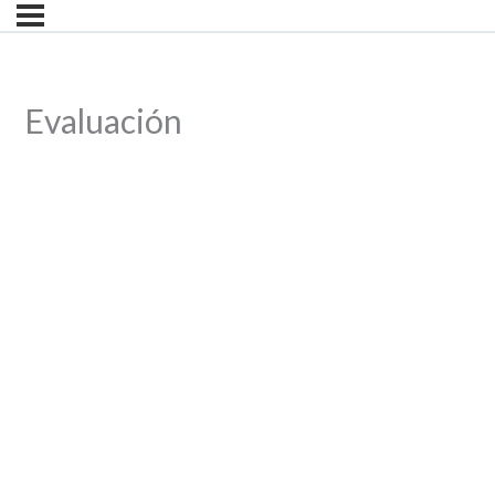
Evaluación