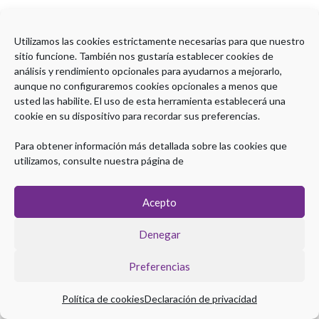
Utilizamos las cookies estrictamente necesarias para que nuestro
sitio funcione. También nos gustaría establecer cookies de
análisis y rendimiento opcionales para ayudarnos a mejorarlo,
aunque no configuraremos cookies opcionales a menos que
usted las habilite. El uso de esta herramienta establecerá una
cookie en su dispositivo para recordar sus preferencias.
Para obtener información más detallada sobre las cookies que
utilizamos, consulte nuestra página de
Acepto
Denegar
Preferencias
Política de cookies
Declaración de privacidad