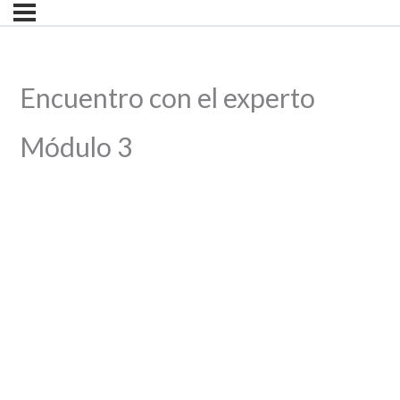
Encuentro con el experto
Módulo 3