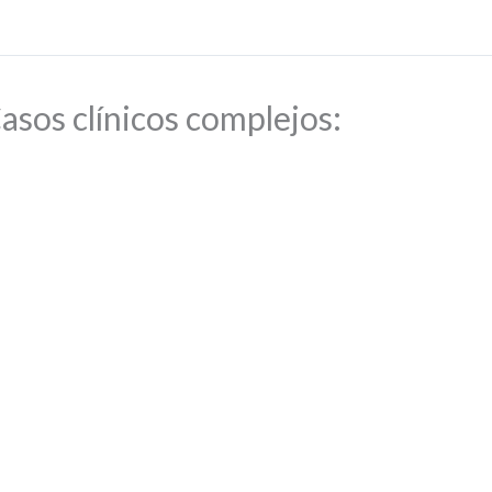
asos clínicos complejos: