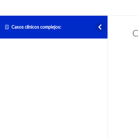
Casos clínicos complejos:
C