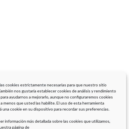
 las cookies estrictamente necesarias para que nuestro sitio
También nos gustaría establecer cookies de análisis y rendimiento
 para ayudarnos a mejorarlo, aunque no configuraremos cookies
 a menos que usted las habilite. El uso de esta herramienta
á una cookie en su dispositivo para recordar sus preferencias.
er información más detallada sobre las cookies que utilizamos,
uestra página de