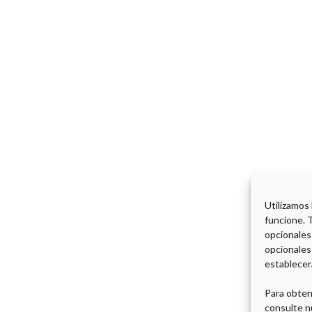
Utilizamos
funcione. 
opcionales
opcionales
establecer
Para obten
consulte n