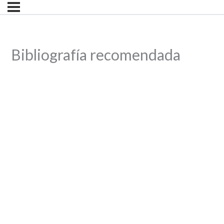
Bibliografía recomendada