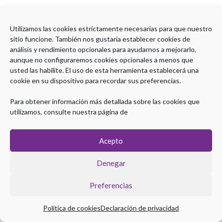
Utilizamos las cookies estrictamente necesarias para que nuestro
sitio funcione. También nos gustaría establecer cookies de
análisis y rendimiento opcionales para ayudarnos a mejorarlo,
aunque no configuraremos cookies opcionales a menos que
usted las habilite. El uso de esta herramienta establecerá una
cookie en su dispositivo para recordar sus preferencias.
Para obtener información más detallada sobre las cookies que
utilizamos, consulte nuestra página de
Acepto
Denegar
Preferencias
Política de cookies
Declaración de privacidad