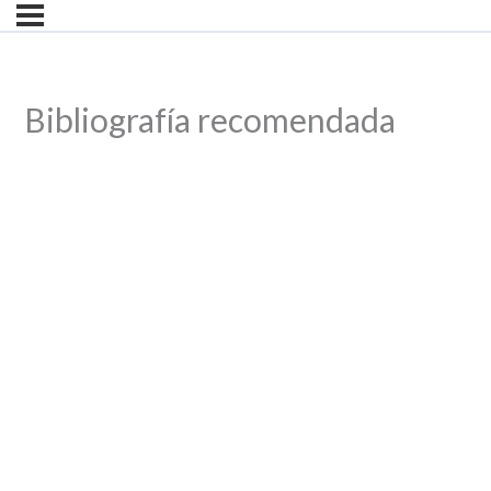
Bibliografía recomendada