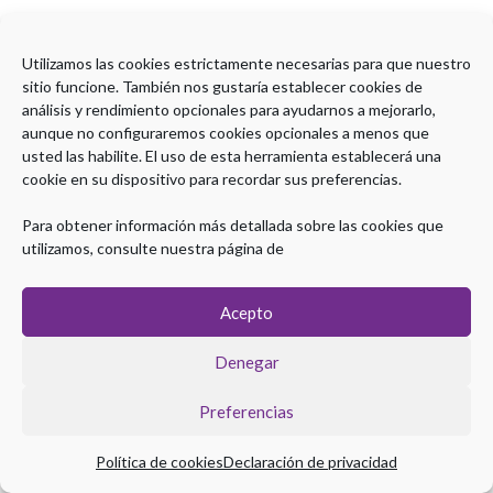
Utilizamos las cookies estrictamente necesarias para que nuestro
sitio funcione. También nos gustaría establecer cookies de
análisis y rendimiento opcionales para ayudarnos a mejorarlo,
aunque no configuraremos cookies opcionales a menos que
usted las habilite. El uso de esta herramienta establecerá una
cookie en su dispositivo para recordar sus preferencias.
Para obtener información más detallada sobre las cookies que
utilizamos, consulte nuestra página de
Acepto
Denegar
Preferencias
Política de cookies
Declaración de privacidad