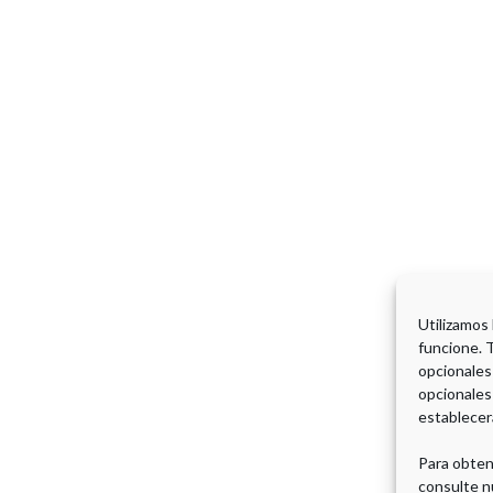
Utilizamos
funcione. 
opcionales
opcionales
establecer
Para obten
consulte n