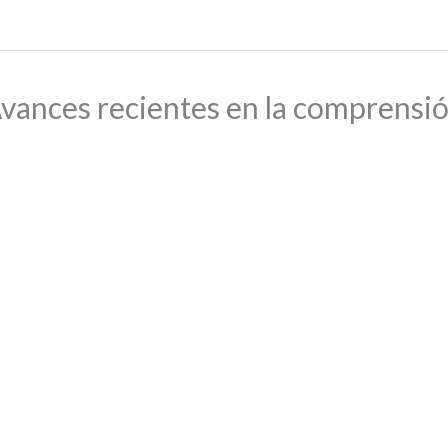
vances recientes en la comprensi