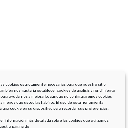
 las cookies estrictamente necesarias para que nuestro sitio
También nos gustaría establecer cookies de análisis y rendimiento
 para ayudarnos a mejorarlo, aunque no configuraremos cookies
 a menos que usted las habilite. El uso de esta herramienta
á una cookie en su dispositivo para recordar sus preferencias.
er información más detallada sobre las cookies que utilizamos,
uestra página de