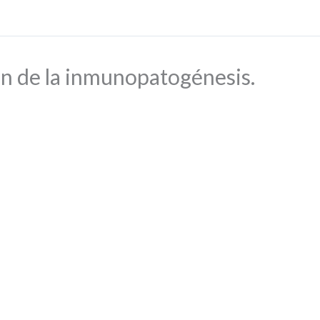
ón de la inmunopatogénesis.