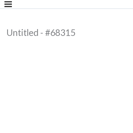
Untitled - #68315