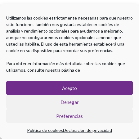
Utilizamos las cookies estrictamente necesarias para que nuestro
sitio funcione. También nos gustaría establecer cookies de
análisis y rendimiento opcionales para ayudarnos a mejorarlo,
aunque no configuraremos cookies opcionales a menos que
usted las habilite. El uso de esta herramienta establecerá una
cookie en su dispositivo para recordar sus preferencias.
Para obtener información más detallada sobre las cookies que
utilizamos, consulte nuestra página de
Acepto
Denegar
Preferencias
Política de cookies
Declaración de privacidad