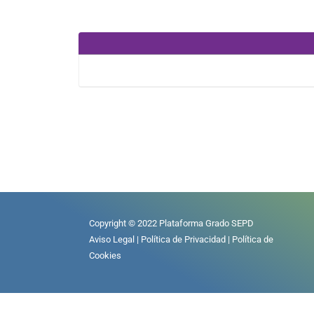
Copyright © 2022 Plataforma Grado SEPD
Aviso Legal
|
Política de Privacidad
|
Política de
Cookies