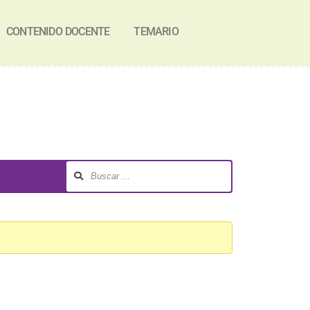
CONTENIDO DOCENTE
TEMARIO