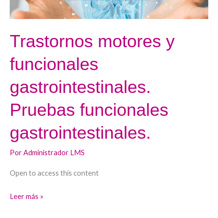
Trastornos motores y
funcionales
gastrointestinales.
Pruebas funcionales
gastrointestinales.
Por
Administrador LMS
Open to access this content
Leer más »