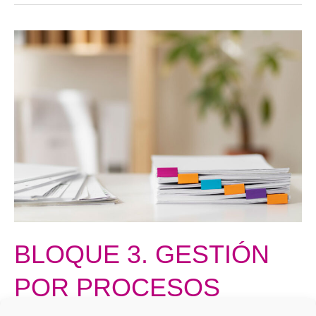
BLOQUE
3.
GESTIÓN
POR
PROCESOS
BLOQUE 3. GESTIÓN
POR PROCESOS