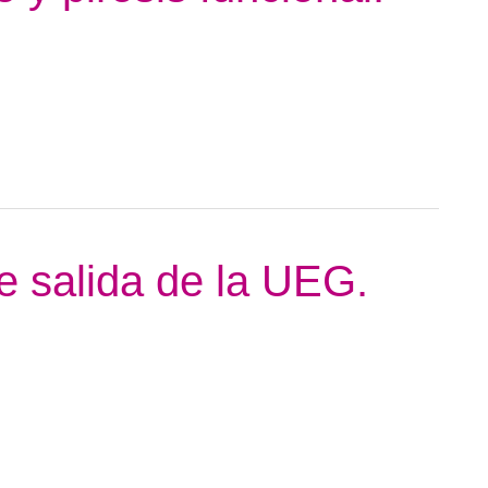
de salida de la UEG.