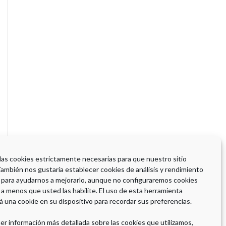
 las cookies estrictamente necesarias para que nuestro sitio
También nos gustaría establecer cookies de análisis y rendimiento
 para ayudarnos a mejorarlo, aunque no configuraremos cookies
 a menos que usted las habilite. El uso de esta herramienta
á una cookie en su dispositivo para recordar sus preferencias.
er información más detallada sobre las cookies que utilizamos,