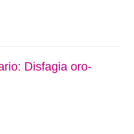
rio: Disfagia oro-