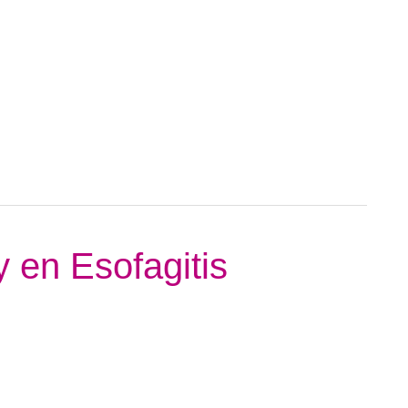
y en Esofagitis