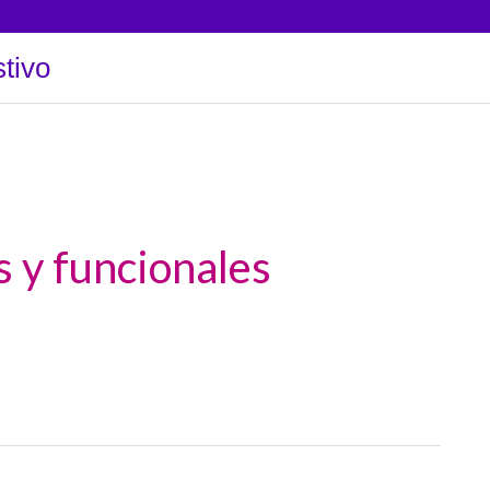
tivo
 y funcionales