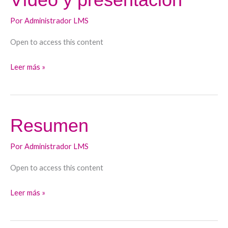
y
Por
Administrador LMS
presentación
Open to access this content
Leer más »
Resumen
Resumen
Por
Administrador LMS
Open to access this content
Leer más »