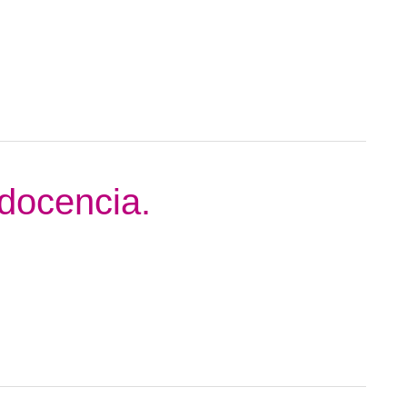
docencia.