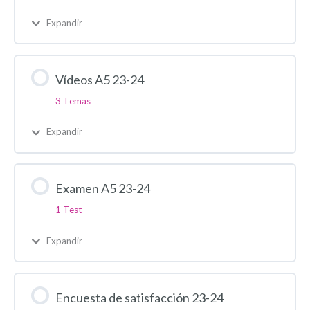
Expandir
Vídeos A5 23-24
3 Temas
Expandir
Examen A5 23-24
1 Test
Expandir
Encuesta de satisfacción 23-24