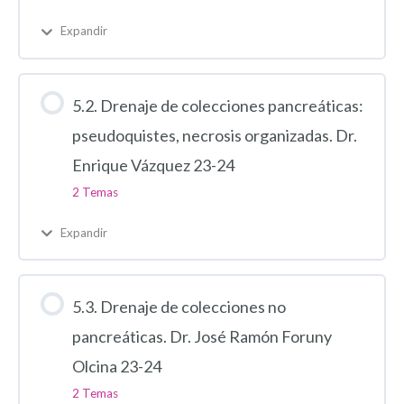
Expandir
5.2. Drenaje de colecciones pancreáticas:
pseudoquistes, necrosis organizadas. Dr.
Enrique Vázquez 23-24
2 Temas
Expandir
5.3. Drenaje de colecciones no
pancreáticas. Dr. José Ramón Foruny
Olcina 23-24
2 Temas