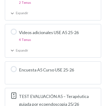
2 Temas
Expandir
Videos adicionales USE A5 25-26
4 Temas
Expandir
Encuesta A5 Curso USE 25-26
TEST EVALUACIÓN A5 – Terapéutica
guiada por ecoendoscopia 25/26