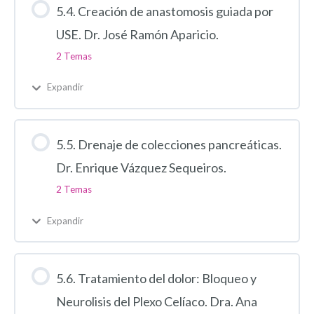
5.4. Creación de anastomosis guiada por
USE. Dr. José Ramón Aparicio.
2 Temas
Expandir
5.5. Drenaje de colecciones pancreáticas.
Dr. Enrique Vázquez Sequeiros.
2 Temas
Expandir
5.6. Tratamiento del dolor: Bloqueo y
Neurolisis del Plexo Celíaco. Dra. Ana