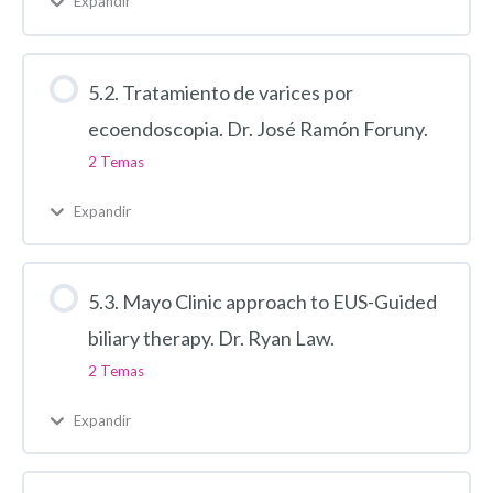
Expandir
5.2. Tratamiento de varices por
ecoendoscopia. Dr. José Ramón Foruny.
2 Temas
Expandir
5.3. Mayo Clinic approach to EUS-Guided
biliary therapy. Dr. Ryan Law.
2 Temas
Expandir