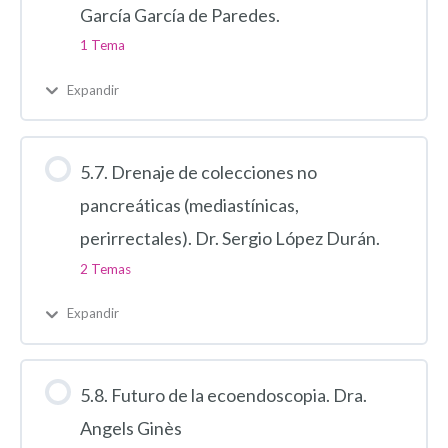
García García de Paredes.
1 Tema
Expandir
5.7. Drenaje de colecciones no
pancreáticas (mediastínicas,
perirrectales). Dr. Sergio López Durán.
2 Temas
Expandir
5.8. Futuro de la ecoendoscopia. Dra.
Angels Ginès