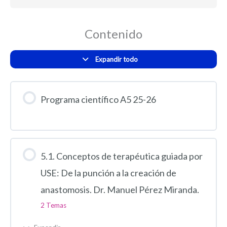
Contenido
Expandir todo
Programa científico A5 25-26
5.1. Conceptos de terapéutica guiada por
USE: De la punción a la creación de
anastomosis. Dr. Manuel Pérez Miranda.
2 Temas