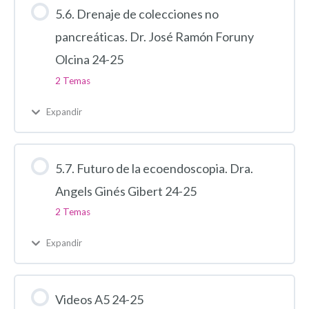
5.6. Drenaje de colecciones no
pancreáticas. Dr. José Ramón Foruny
Olcina 24-25
2 Temas
Expandir
5.7. Futuro de la ecoendoscopia. Dra.
Angels Ginés Gibert 24-25
2 Temas
Expandir
Videos A5 24-25