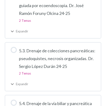
guiada por ecoendoscopia. Dr. José
Ramón Foruny Olcina 24-25
2 Temas
Expandir
5.3. Drenaje de colecciones pancreáticas:
pseudoquistes, necrosis organizadas. Dr.
Sergio López Durán 24-25
2 Temas
Expandir
5.4. Drenaje de la vía biliar y pancreática