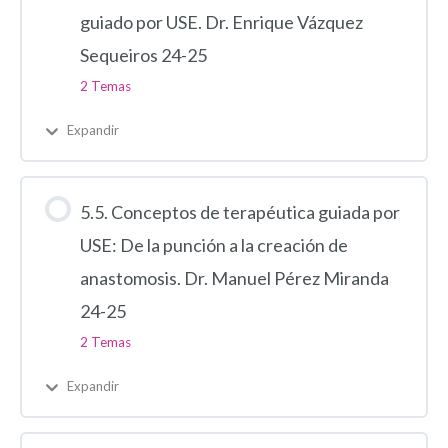
guiado por USE. Dr. Enrique Vázquez
Sequeiros 24-25
2 Temas
Expandir
5.5. Conceptos de terapéutica guiada por
USE: De la punción a la creación de
anastomosis. Dr. Manuel Pérez Miranda
24-25
2 Temas
Expandir