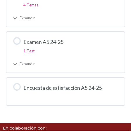
4 Temas
Expandir
Examen A5 24-25
1 Test
Expandir
Encuesta de satisfacción A5 24-25
En colaboración con: