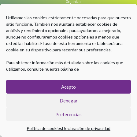
Organiza
Utilizamos las cookies estrictamente necesarias para que nuestro
sitio funcione. También nos gustaría establecer cookies de
Con el aval científico de
análisis y rendimiento opcionales para ayudarnos a mejorarlo,
aunque no configuraremos cookies opcionales a menos que
usted las habilite. El uso de esta herramienta establecerá una
cookie en su dispositivo para recordar sus preferencias.
Con la Colaboración de
Para obtener información más detallada sobre las cookies que
utilizamos, consulte nuestra página de
Acepto
Denegar
Preferencias
Política de cookies
Declaración de privacidad