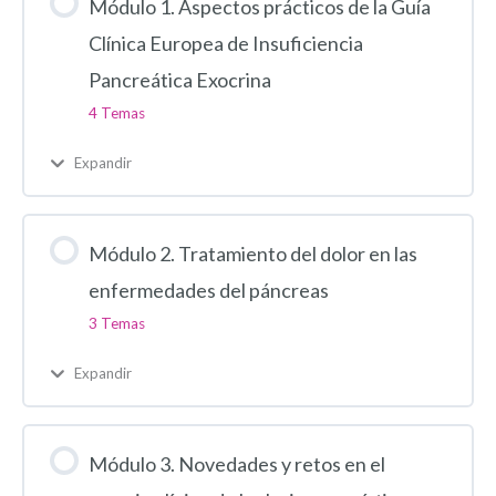
Módulo 1. Aspectos prácticos de la Guía
Clínica Europea de Insuficiencia
Pancreática Exocrina
4 Temas
Expandir
Módulo 2. Tratamiento del dolor en las
enfermedades del páncreas
3 Temas
Expandir
Módulo 3. Novedades y retos en el