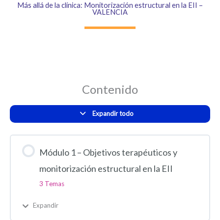
Más allá de la clínica: Monitorización estructural en la EII –
VALENCIA
Contenido
Expandir todo
Módulo 1 – Objetivos terapéuticos y
monitorización estructural en la EII
3 Temas
Expandir