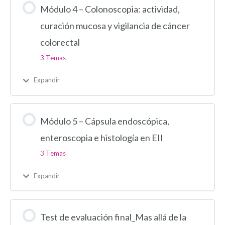
Módulo 4 – Colonoscopia: actividad,
curación mucosa y vigilancia de cáncer
colorectal
3 Temas
Expandir
Módulo 5 – Cápsula endoscópica,
enteroscopia e histología en EII
3 Temas
Expandir
Test de evaluación final_Mas allá de la