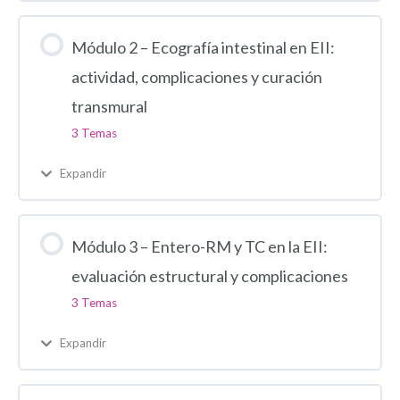
Módulo 2 – Ecografía intestinal en EII:
actividad, complicaciones y curación
transmural
3 Temas
Expandir
Módulo 3 – Entero-RM y TC en la EII:
evaluación estructural y complicaciones
3 Temas
Expandir