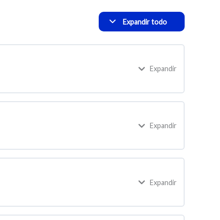
Expandir todo
Expandir
Expandir
Expandir