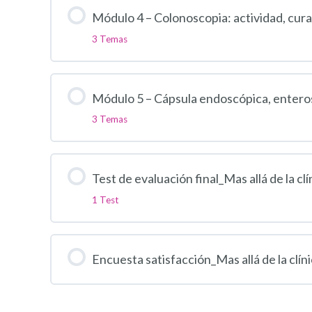
Módulo 4 – Colonoscopia: actividad, cura
3 Temas
Módulo 5 – Cápsula endoscópica, enterosc
3 Temas
Test de evaluación final_Mas allá de la clí
1 Test
Encuesta satisfacción_Mas allá de la clín