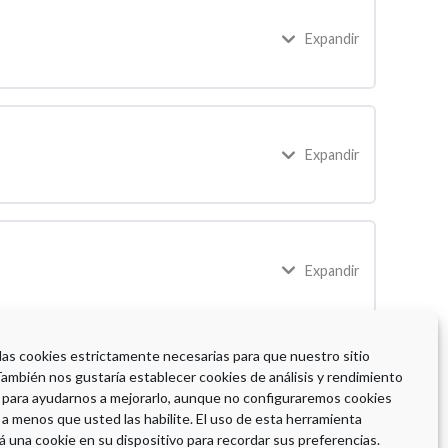
Expandir
Expandir
Expandir
 las cookies estrictamente necesarias para que nuestro sitio
También nos gustaría establecer cookies de análisis y rendimiento
 para ayudarnos a mejorarlo, aunque no configuraremos cookies
 a menos que usted las habilite. El uso de esta herramienta
á una cookie en su dispositivo para recordar sus preferencias.