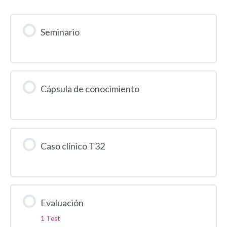
Seminario
Cápsula de conocimiento
Caso clínico T32
Evaluación
1 Test