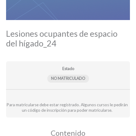
Lesiones ocupantes de espacio
del hígado_24
Estado
NO MATRICULADO
Para matricularse debe estar registrado. Algunos cursos le pedirán
un código de inscripción para poder matricularse.
Contenido