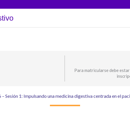
tivo
Para matricularse debe estar
inscri
 – Sesión 1: Impulsando una medicina digestiva centrada en el paci