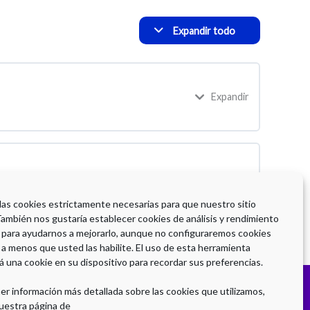
Expandir todo
Expandir
 las cookies estrictamente necesarias para que nuestro sitio
También nos gustaría establecer cookies de análisis y rendimiento
 para ayudarnos a mejorarlo, aunque no configuraremos cookies
 a menos que usted las habilite. El uso de esta herramienta
á una cookie en su dispositivo para recordar sus preferencias.
er información más detallada sobre las cookies que utilizamos,
uestra página de