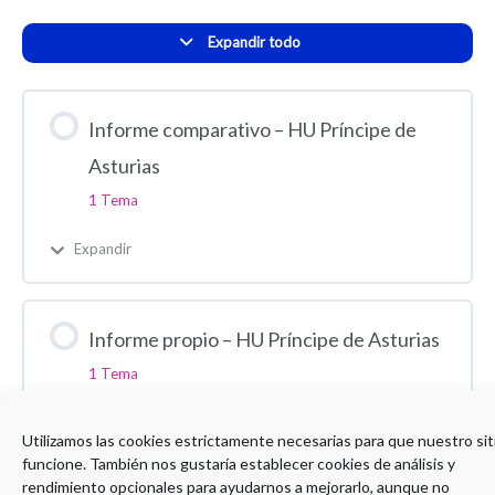
Expandir todo
Informe comparativo – HU Príncipe de
Asturias
1 Tema
Expandir
Informe propio – HU Príncipe de Asturias
1 Tema
Expandir
Utilizamos las cookies estrictamente necesarias para que nuestro sit
funcione. También nos gustaría establecer cookies de análisis y
rendimiento opcionales para ayudarnos a mejorarlo, aunque no