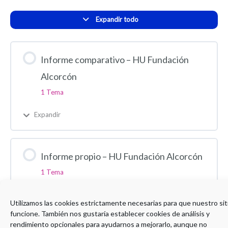
Expandir todo
Informe comparativo – HU Fundación
Alcorcón
1 Tema
Expandir
Informe propio – HU Fundación Alcorcón
1 Tema
Expandir
Utilizamos las cookies estrictamente necesarias para que nuestro sit
funcione. También nos gustaría establecer cookies de análisis y
rendimiento opcionales para ayudarnos a mejorarlo, aunque no