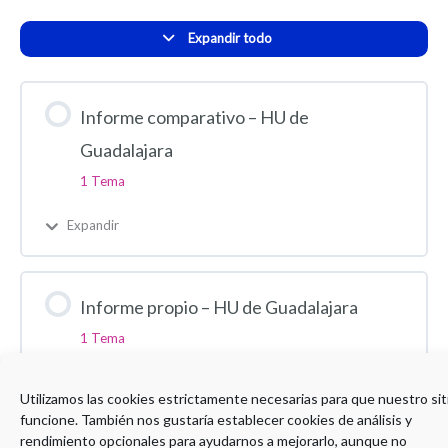
Expandir todo
Informe comparativo – HU de
Guadalajara
1 Tema
Expandir
Informe propio – HU de Guadalajara
1 Tema
Expandir
Utilizamos las cookies estrictamente necesarias para que nuestro sit
funcione. También nos gustaría establecer cookies de análisis y
rendimiento opcionales para ayudarnos a mejorarlo, aunque no