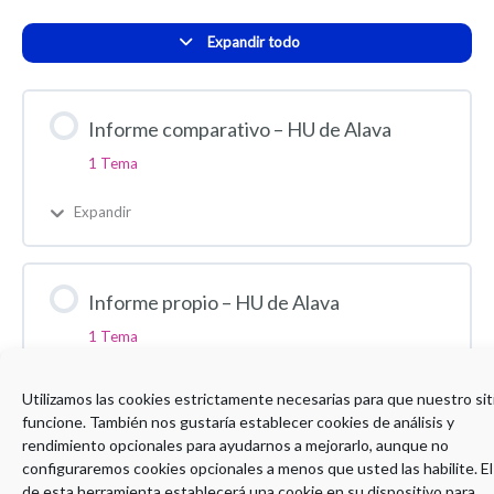
Expandir todo
Informe comparativo – HU de Alava
1 Tema
Expandir
Informe propio – HU de Alava
1 Tema
Expandir
Utilizamos las cookies estrictamente necesarias para que nuestro sit
funcione. También nos gustaría establecer cookies de análisis y
rendimiento opcionales para ayudarnos a mejorarlo, aunque no
configuraremos cookies opcionales a menos que usted las habilite. El
de esta herramienta establecerá una cookie en su dispositivo para