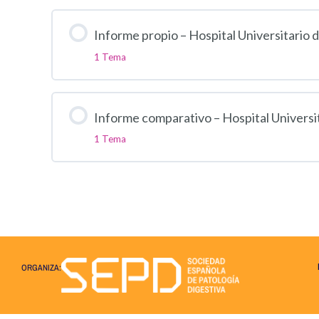
Informe propio – Hospital Universitario
1 Tema
Informe comparativo – Hospital Universi
1 Tema
ORGANIZA: