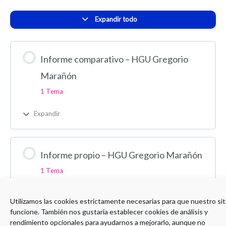
Expandir todo
Informe comparativo – HGU Gregorio
Marañón
1 Tema
Expandir
Informe propio – HGU Gregorio Marañón
1 Tema
Expandir
Utilizamos las cookies estrictamente necesarias para que nuestro sit
funcione. También nos gustaría establecer cookies de análisis y
rendimiento opcionales para ayudarnos a mejorarlo, aunque no