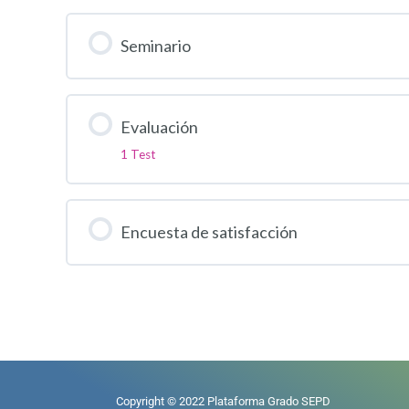
Seminario
Evaluación
1 Test
Encuesta de satisfacción
Copyright © 2022 Plataforma Grado SEPD