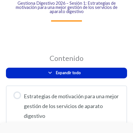
Gestiona Digestivo 2026 – Sesión 1: Estrategias de
motivación para una mejor gestión de los servicios de
aparato digestivo
Contenido
Expandir todo
Estrategias de motivación para una mejor
gestión de los servicios de aparato
digestivo
1 Tema