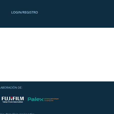
LOGIN/REGISTRO
LABORACIÓN DE: