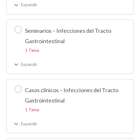
Expandir
Seminarios – Infecciones del Tracto
Gastrointestinal
1 Tema
Expandir
Casos clínicos – Infecciones del Tracto
Gastrointestinal
1 Tema
Expandir