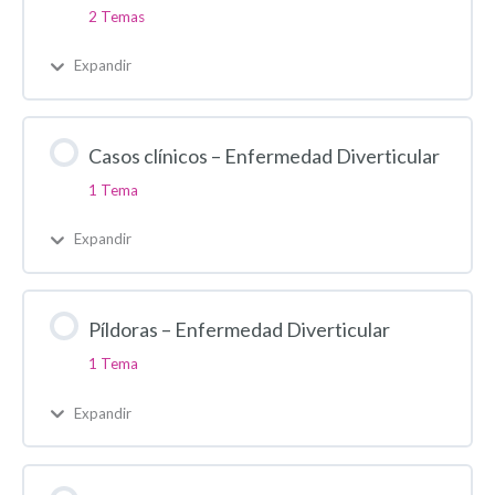
2 Temas
Expandir
Casos clínicos – Enfermedad Diverticular
1 Tema
Expandir
Píldoras – Enfermedad Diverticular
1 Tema
Expandir