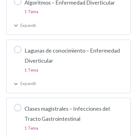
Algoritmos – Enfermedad Diverticular
1 Tema
Expandir
Lagunas de conocimiento – Enfermedad
Diverticular
1 Tema
Expandir
Clases magistrales – Infecciones del
Tracto Gastrointestinal
1 Tema