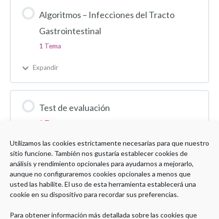
Algoritmos – Infecciones del Tracto
Gastrointestinal
1 Tema
Expandir
Test de evaluación
1 Test
Utilizamos las cookies estrictamente necesarias para que nuestro
Expandir
sitio funcione. También nos gustaría establecer cookies de
análisis y rendimiento opcionales para ayudarnos a mejorarlo,
aunque no configuraremos cookies opcionales a menos que
usted las habilite. El uso de esta herramienta establecerá una
cookie en su dispositivo para recordar sus preferencias.
Para obtener información más detallada sobre las cookies que