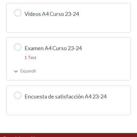
Vídeos A4 Curso 23-24
Examen A4 Curso 23-24
1 Test
Expandir
Encuesta de satisfacción A4 23-24