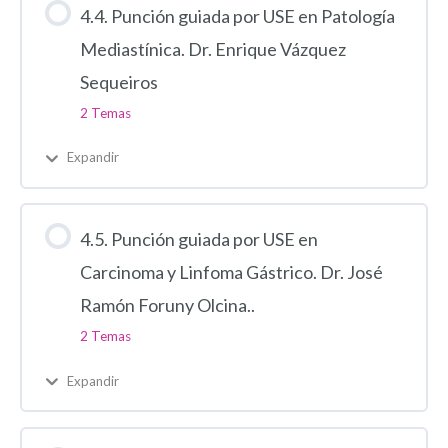
4.4. Punción guiada por USE en Patología
Mediastínica. Dr. Enrique Vázquez
Sequeiros
2 Temas
Expandir
4.5. Punción guiada por USE en
Carcinoma y Linfoma Gástrico. Dr. José
Ramón Foruny Olcina..
2 Temas
Expandir