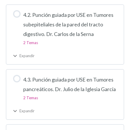
4.2. Punción guiada por USE en Tumores
subepiteliales de la pared del tracto
digestivo. Dr. Carlos de la Serna
2 Temas
Expandir
4.3. Punción guiada por USE en Tumores
pancreáticos. Dr. Julio de la Iglesia García
2 Temas
Expandir