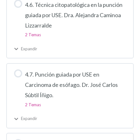
4.6. Técnica citopatológica en la punción
guiada por USE. Dra. Alejandra Caminoa
Lizzarralde
2 Temas
Expandir
4.7. Punción guiada por USE en
Carcinoma de esófago. Dr. José Carlos
Súbtil Íñigo.
2 Temas
Expandir