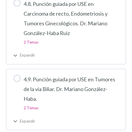
4.8. Punción guiada por USE en
Carcinoma de recto, Endometriosis y
Tumores Ginecológicos. Dr. Mariano
González-Haba Ruiz
2 Temas
Expandir
4.9. Punción guiada por USE en Tumores
de la vía Biliar. Dr. Mariano González-
Haba.
2 Temas
Expandir