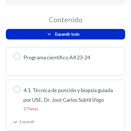
Contenido
Expandir todo
Programa científico A4 23-24
4.1. Técnica de punción y biopsia guiada
por USE. Dr. José Carlos Súbtil Íñigo
2 Temas
Expandir