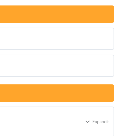
Expandir