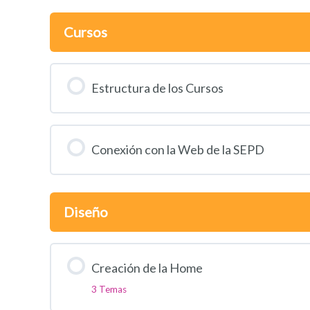
Cursos
Estructura de los Cursos
Conexión con la Web de la SEPD
Diseño
Creación de la Home
3 Temas