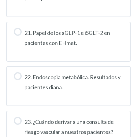
21. Papel de los aGLP-1 e iSGLT-2 en
pacientes con EHmet.
22. Endoscopia metabólica. Resultados y
pacientes diana.
23. ¿Cuándo derivar a una consulta de
riesgo vascular a nuestros pacientes?