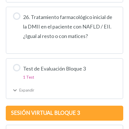
26. Tratamiento farmacológico inicial de
la DMII en el paciente con NAFLD / EII.
¿Igual al resto o con matices?
Test de Evaluación Bloque 3
1 Test
Expandir
SESIÓN VIRTUAL BLOQUE 3