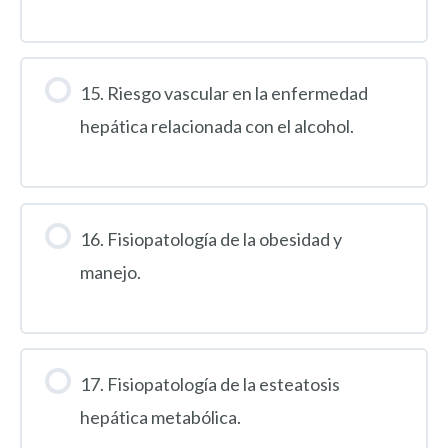
15. Riesgo vascular en la enfermedad
hepática relacionada con el alcohol.
16. Fisiopatología de la obesidad y
manejo.
17. Fisiopatología de la esteatosis
hepática metabólica.