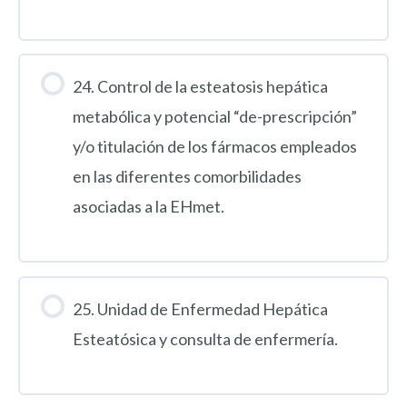
24. Control de la esteatosis hepática
metabólica y potencial “de-prescripción”
y/o titulación de los fármacos empleados
en las diferentes comorbilidades
asociadas a la EHmet.
25. Unidad de Enfermedad Hepática
Esteatósica y consulta de enfermería.