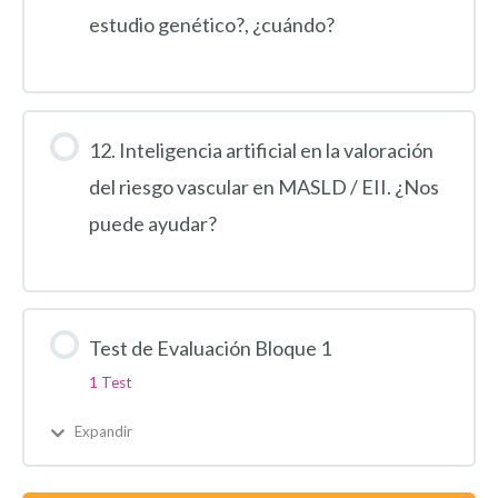
estudio genético?, ¿cuándo?
12. Inteligencia artificial en la valoración
del riesgo vascular en MASLD / EII. ¿Nos
puede ayudar?
Test de Evaluación Bloque 1
1 Test
Expandir