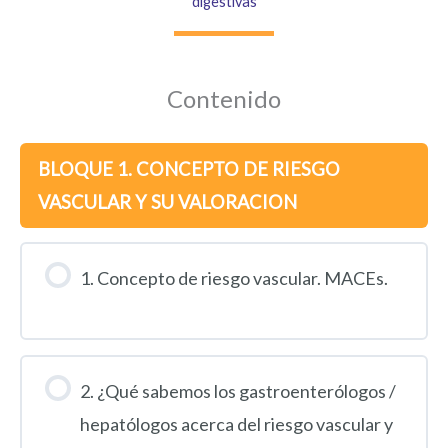
digestivas
Contenido
BLOQUE 1. CONCEPTO DE RIESGO
VASCULAR Y SU VALORACION
1. Concepto de riesgo vascular. MACEs.
2. ¿Qué sabemos los gastroenterólogos /
hepatólogos acerca del riesgo vascular y