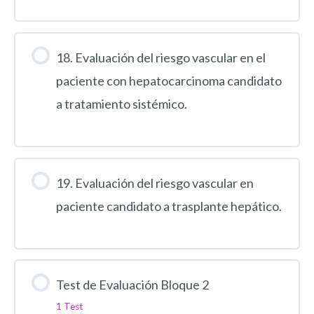
18. Evaluación del riesgo vascular en el
paciente con hepatocarcinoma candidato
a tratamiento sistémico.
19. Evaluación del riesgo vascular en
paciente candidato a trasplante hepático.
Test de Evaluación Bloque 2
1 Test