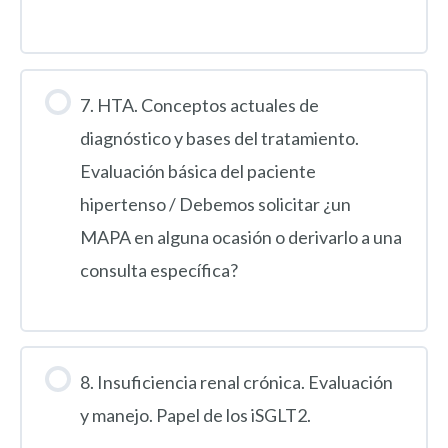
7. HTA. Conceptos actuales de
diagnóstico y bases del tratamiento.
Evaluación básica del paciente
hipertenso / Debemos solicitar ¿un
MAPA en alguna ocasión o derivarlo a una
consulta específica?
8. Insuficiencia renal crónica. Evaluación
y manejo. Papel de los iSGLT2.