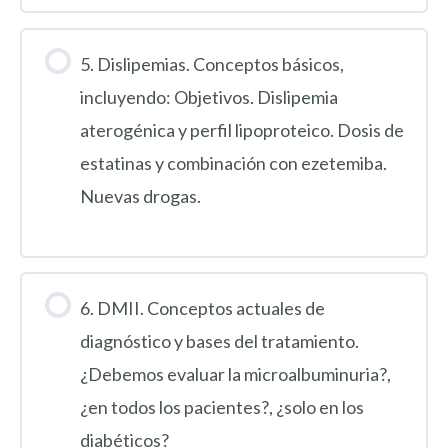
5. Dislipemias. Conceptos básicos,
incluyendo: Objetivos. Dislipemia
aterogénica y perfil lipoproteico. Dosis de
estatinas y combinación con ezetemiba.
Nuevas drogas.
6. DMII. Conceptos actuales de
diagnóstico y bases del tratamiento.
¿Debemos evaluar la microalbuminuria?,
¿en todos los pacientes?, ¿solo en los
diabéticos?