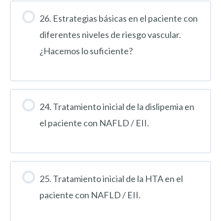
26. Estrategias básicas en el paciente con
diferentes niveles de riesgo vascular.
¿Hacemos lo suficiente?
24. Tratamiento inicial de la dislipemia en
el paciente con NAFLD / EII.
25. Tratamiento inicial de la HTA en el
paciente con NAFLD / EII.