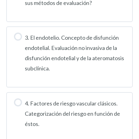
sus métodos de evaluación?
3. El endotelio. Concepto de disfunción
endotelial. Evaluación no invasiva de la
disfunción endotelial y de la ateromatosis
subclínica.
4. Factores de riesgo vascular clásicos.
Categorización del riesgo en función de
éstos.