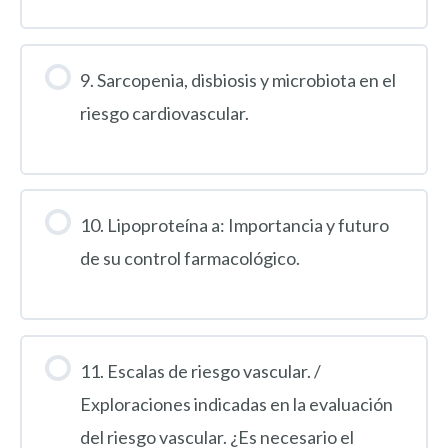
9. Sarcopenia, disbiosis y microbiota en el
riesgo cardiovascular.
10. Lipoproteína a: Importancia y futuro
de su control farmacológico.
11. Escalas de riesgo vascular. /
Exploraciones indicadas en la evaluación
del riesgo vascular. ¿Es necesario el