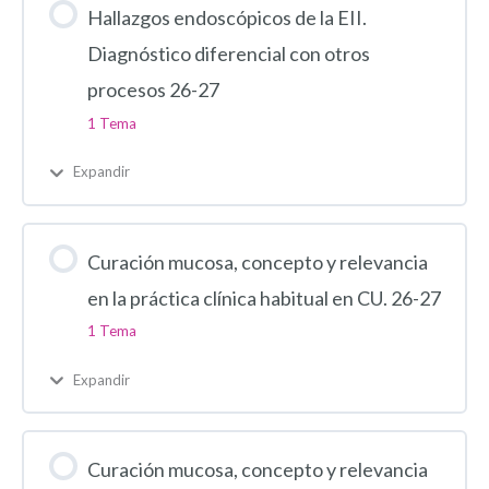
Hallazgos endoscópicos de la EII.
Diagnóstico diferencial con otros
procesos 26-27
1 Tema
Expandir
Curación mucosa, concepto y relevancia
en la práctica clínica habitual en CU. 26-27
1 Tema
Expandir
Curación mucosa, concepto y relevancia