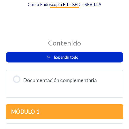
Curso Endoscopia EII – 8ED – SEVILLA
Contenido
Expandir todo
Documentación complementaria
MÓDULO 1