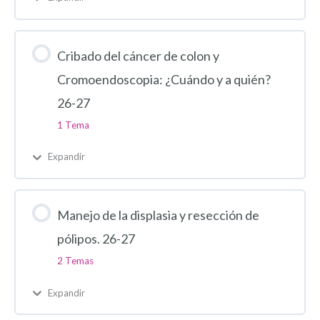
Cribado del cáncer de colon y
Cromoendoscopia: ¿Cuándo y a quién?
26-27
1 Tema
Expandir
Manejo de la displasia y resección de
pólipos. 26-27
2 Temas
Expandir