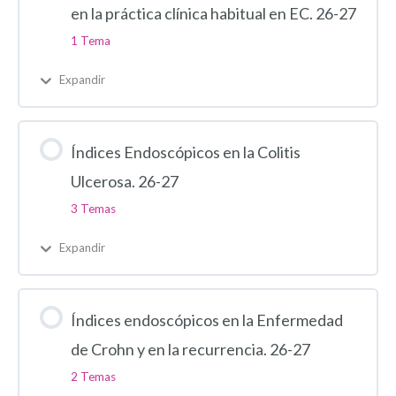
en la práctica clínica habitual en EC. 26-27
1 Tema
Expandir
Índices Endoscópicos en la Colitis
Ulcerosa. 26-27
3 Temas
Expandir
Índices endoscópicos en la Enfermedad
de Crohn y en la recurrencia. 26-27
2 Temas