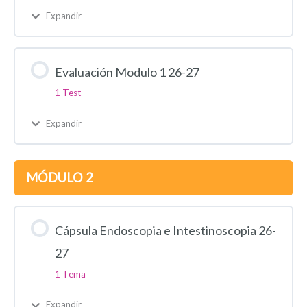
Expandir
Evaluación Modulo 1 26-27
1 Test
Expandir
MÓDULO 2
Cápsula Endoscopia e Intestinoscopia 26-
27
1 Tema
Expandir