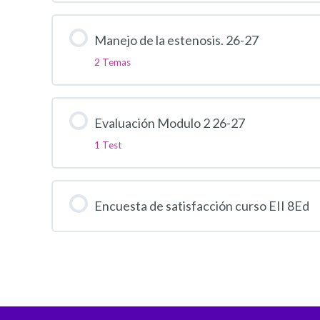
Manejo de la estenosis. 26-27
2 Temas
Evaluación Modulo 2 26-27
1 Test
Encuesta de satisfacción curso EII 8Ed