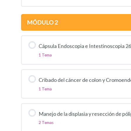
MÓDULO 2
Cápsula Endoscopia e Intestinoscopia 2
1 Tema
Cribado del cáncer de colon y Cromoend
1 Tema
Manejo de la displasia y resección de pól
2 Temas