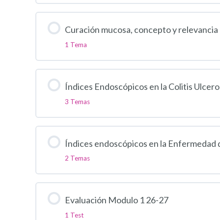
Curación mucosa, concepto y relevancia en
1 Tema
Índices Endoscópicos en la Colitis Ulcero
3 Temas
Índices endoscópicos en la Enfermedad d
2 Temas
Evaluación Modulo 1 26-27
1 Test