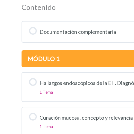
Contenido
Documentación complementaria
MÓDULO 1
Hallazgos endoscópicos de la EII. Diagnó
1 Tema
Curación mucosa, concepto y relevancia en
1 Tema