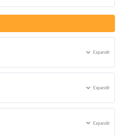
Expandir
Expandir
Expandir