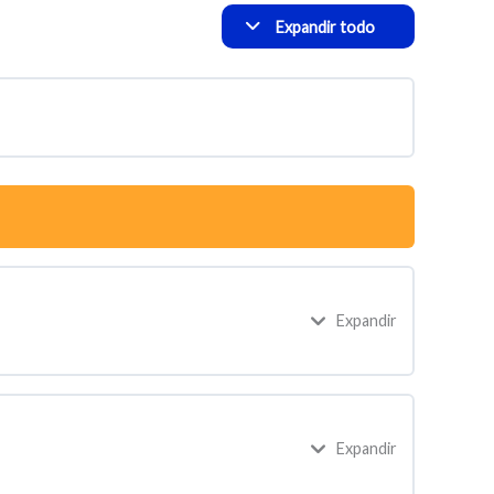
Expandir todo
Expandir
Expandir