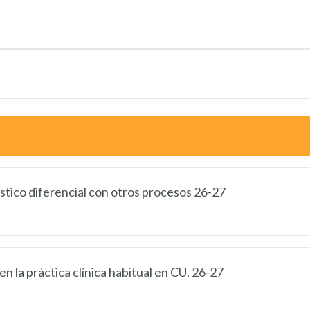
stico diferencial con otros procesos 26-27
 la práctica clínica habitual en CU. 26-27