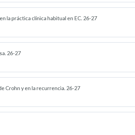
 la práctica clínica habitual en EC. 26-27
sa. 26-27
e Crohn y en la recurrencia. 26-27