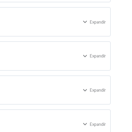
Expandir
Expandir
Expandir
Expandir