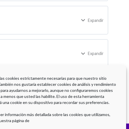
Expandir
Expandir
 las cookies estrictamente necesarias para que nuestro sitio
También nos gustaría establecer cookies de análisis y rendimiento
 para ayudarnos a mejorarlo, aunque no configuraremos cookies
 a menos que usted las habilite. El uso de esta herramienta
á una cookie en su dispositivo para recordar sus preferencias.
er información más detallada sobre las cookies que utilizamos,
uestra página de