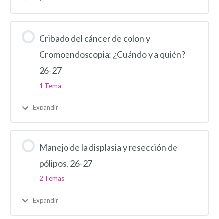
Cribado del cáncer de colon y
Cromoendoscopia: ¿Cuándo y a quién?
26-27
1 Tema
Expandir
Manejo de la displasia y resección de
pólipos. 26-27
2 Temas
Expandir