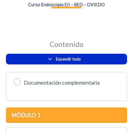
Curso Endoscopia EII – 8ED – OVIEDO
Contenido
Expandir todo
Documentación complementaria
MÓDULO 1