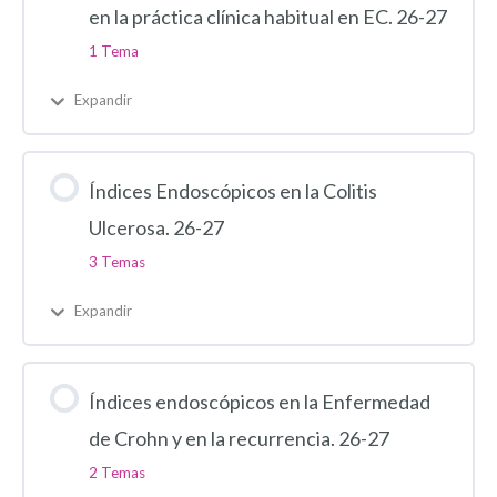
en la práctica clínica habitual en EC. 26-27
1 Tema
Expandir
Índices Endoscópicos en la Colitis
Ulcerosa. 26-27
3 Temas
Expandir
Índices endoscópicos en la Enfermedad
de Crohn y en la recurrencia. 26-27
2 Temas