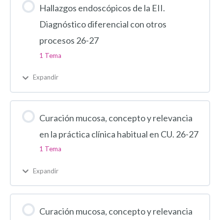
Hallazgos endoscópicos de la EII.
Diagnóstico diferencial con otros
procesos 26-27
1 Tema
Expandir
Curación mucosa, concepto y relevancia
en la práctica clínica habitual en CU. 26-27
1 Tema
Expandir
Curación mucosa, concepto y relevancia