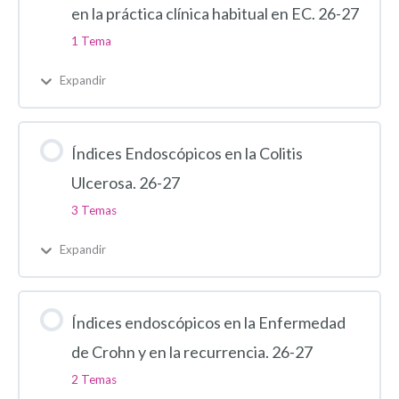
en la práctica clínica habitual en EC. 26-27
1 Tema
Expandir
Índices Endoscópicos en la Colitis
Ulcerosa. 26-27
3 Temas
Expandir
Índices endoscópicos en la Enfermedad
de Crohn y en la recurrencia. 26-27
2 Temas