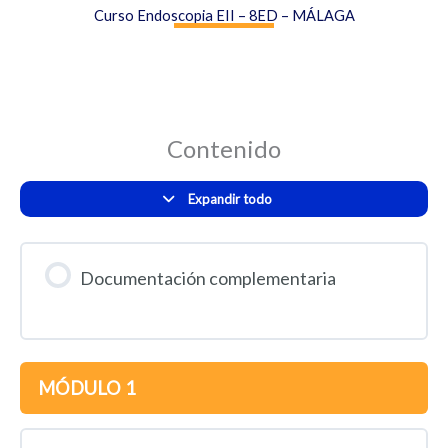
Curso Endoscopia EII – 8ED – MÁLAGA
Contenido
Expandir todo
Documentación complementaria
MÓDULO 1