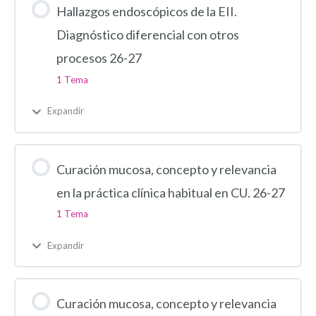
Hallazgos endoscópicos de la EII.
Diagnóstico diferencial con otros
procesos 26-27
1 Tema
Expandir
Curación mucosa, concepto y relevancia
en la práctica clínica habitual en CU. 26-27
1 Tema
Expandir
Curación mucosa, concepto y relevancia