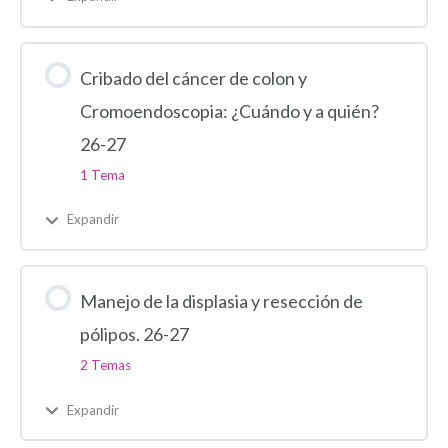
Cribado del cáncer de colon y
Cromoendoscopia: ¿Cuándo y a quién?
26-27
1 Tema
Expandir
Manejo de la displasia y resección de
pólipos. 26-27
2 Temas
Expandir