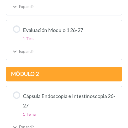
Expandir
Evaluación Modulo 1 26-27
1 Test
Expandir
MÓDULO 2
Cápsula Endoscopia e Intestinoscopia 26-
27
1 Tema
Expandir