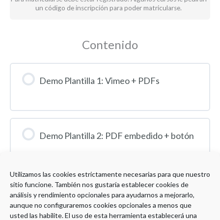
un código de inscripción para poder matricularse.
Contenido
Demo Plantilla 1: Vimeo + PDFs
Demo Plantilla 2: PDF embedido + botón
Utilizamos las cookies estrictamente necesarias para que nuestro
sitio funcione. También nos gustaría establecer cookies de
Demo Plantilla 3: H5P + PDFs
análisis y rendimiento opcionales para ayudarnos a mejorarlo,
aunque no configuraremos cookies opcionales a menos que
usted las habilite. El uso de esta herramienta establecerá una