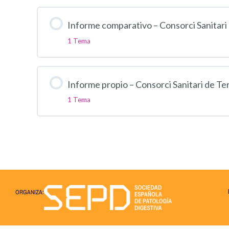
Informe comparativo – Consorci Sanitari
1 Tema
Informe propio – Consorci Sanitari de Te
1 Tema
ORGANIZA: