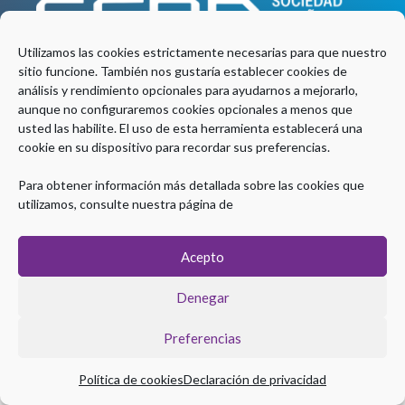
Utilizamos las cookies estrictamente necesarias para que nuestro
sitio funcione. También nos gustaría establecer cookies de
análisis y rendimiento opcionales para ayudarnos a mejorarlo,
aunque no configuraremos cookies opcionales a menos que
usted las habilite. El uso de esta herramienta establecerá una
cookie en su dispositivo para recordar sus preferencias.
Para obtener información más detallada sobre las cookies que
utilizamos, consulte nuestra página de
Acepto
Denegar
Preferencias
Política de cookies
Declaración de privacidad