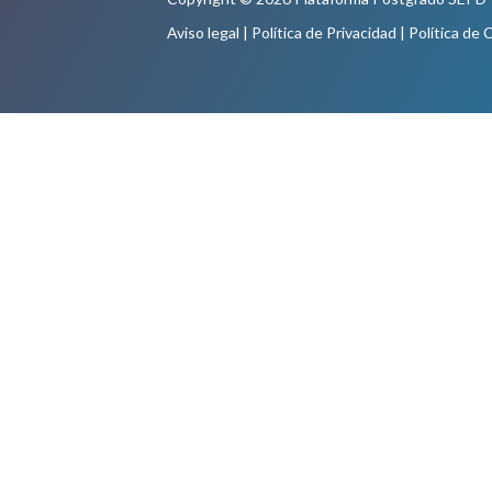
Aviso legal
|
Política de Privacidad
|
Política de 