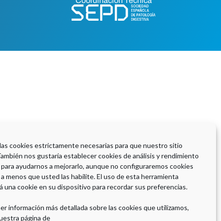
Coordinación Técnica
 las cookies estrictamente necesarias para que nuestro sitio
También nos gustaría establecer cookies de análisis y rendimiento
 para ayudarnos a mejorarlo, aunque no configuraremos cookies
 a menos que usted las habilite. El uso de esta herramienta
á una cookie en su dispositivo para recordar sus preferencias.
er información más detallada sobre las cookies que utilizamos,
uestra página de