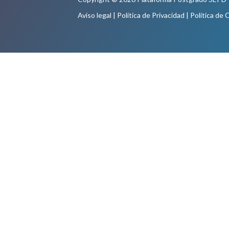
Aviso legal
|
Política de Privacidad
|
Política de 