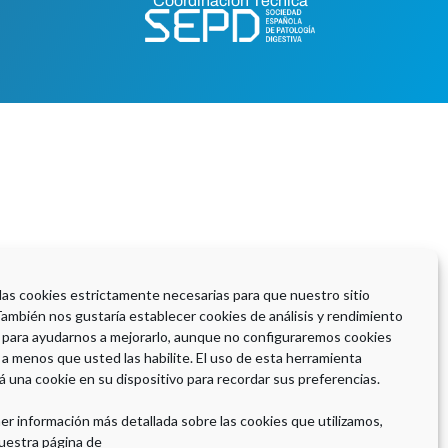
Coordinación Técnica
 las cookies estrictamente necesarias para que nuestro sitio
También nos gustaría establecer cookies de análisis y rendimiento
 para ayudarnos a mejorarlo, aunque no configuraremos cookies
 a menos que usted las habilite. El uso de esta herramienta
á una cookie en su dispositivo para recordar sus preferencias.
er información más detallada sobre las cookies que utilizamos,
uestra página de