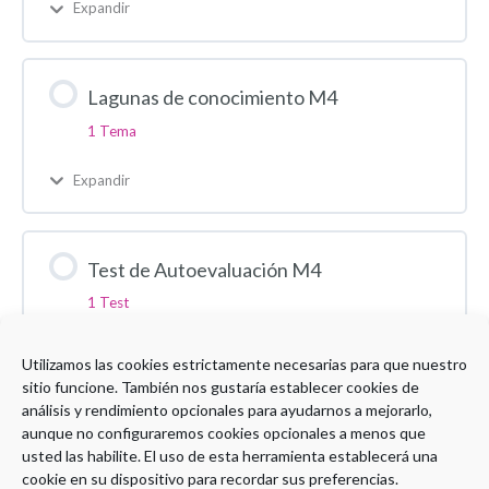
Expandir
Lagunas de conocimiento M4
1 Tema
Expandir
Test de Autoevaluación M4
1 Test
Expandir
Utilizamos las cookies estrictamente necesarias para que nuestro
sitio funcione. También nos gustaría establecer cookies de
análisis y rendimiento opcionales para ayudarnos a mejorarlo,
aunque no configuraremos cookies opcionales a menos que
usted las habilite. El uso de esta herramienta establecerá una
cookie en su dispositivo para recordar sus preferencias.