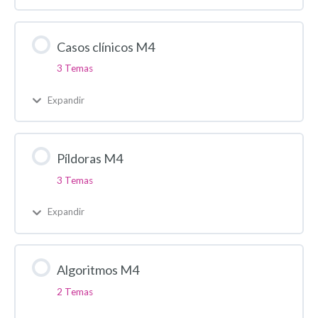
Casos clínicos M4
3 Temas
Expandir
Píldoras M4
3 Temas
Expandir
Algoritmos M4
2 Temas