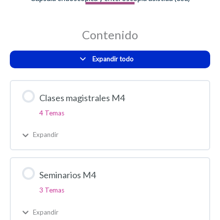
Contenido
Expandir todo
Clases magistrales M4
4 Temas
Expandir
Seminarios M4
3 Temas
Expandir